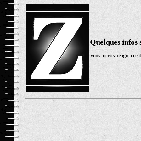
Quelques infos
Vous pouvez réagir à ce 